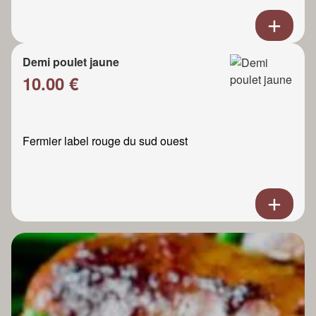
Demi poulet jaune
10.00 €
Fermier label rouge du sud ouest