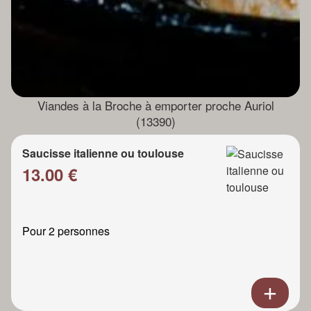
Viandes à la Broche à emporter proche Auriol
(13390)
Saucisse italienne ou toulouse
13.00 €
Pour 2 personnes