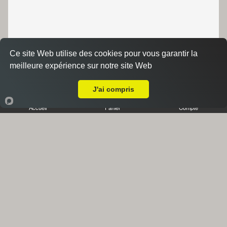
Ce site Web utilise des cookies pour vous garantir la
meilleure expérience sur notre site Web
A Emporter sur Auriol
J'ai compris
Accueil
Panier
Compte