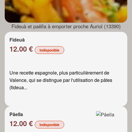
Fideuà et paëlla à emporter proche Auriol (13390)
Fideuà
12.00 €
indisponible
Une recette espagnole, plus particulièrement de
Valence, qui se distingue par l'utilisation de pâtes
(fideua...
Pâella
12.00 €
indisponible