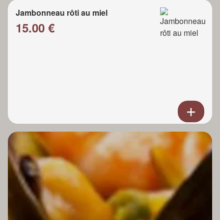
Jambonneau rôti au miel
15.00 €