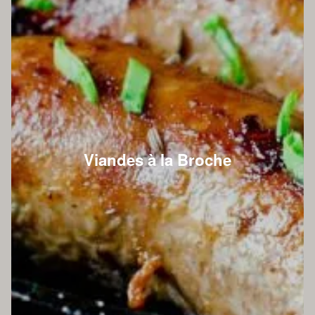
Viandes à la Broche