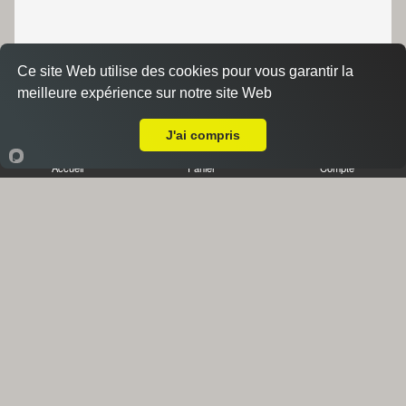
Ce site Web utilise des cookies pour vous garantir la
meilleure expérience sur notre site Web
A Emporter sur Marseille 13001
J'ai compris
Accueil
Panier
Compte