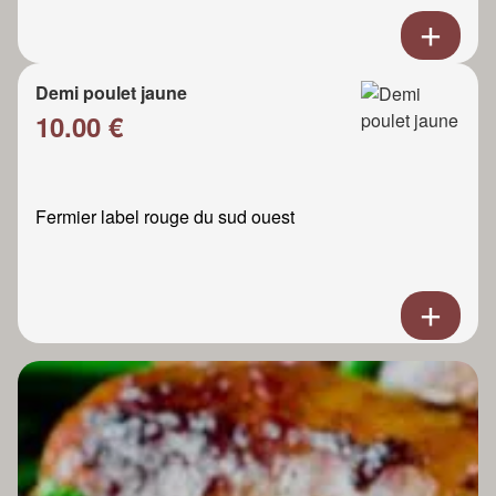
Demi poulet jaune
10.00 €
Fermier label rouge du sud ouest