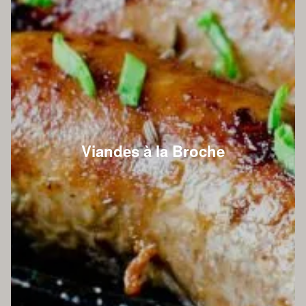
Viandes à la Broche