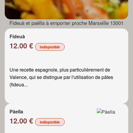
Fideuà et paëlla à emporter proche Marseille 13001
Fideuà
12.00 €
indisponible
Une recette espagnole, plus particulièrement de
Valence, qui se distingue par l'utilisation de pâtes
(fideua...
Pâella
12.00 €
indisponible