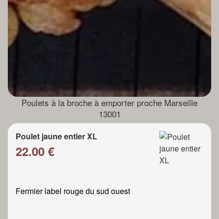
Poulets à la broche à emporter proche Marseille
13001
Poulet jaune entier XL
22.00 €
Fermier label rouge du sud ouest