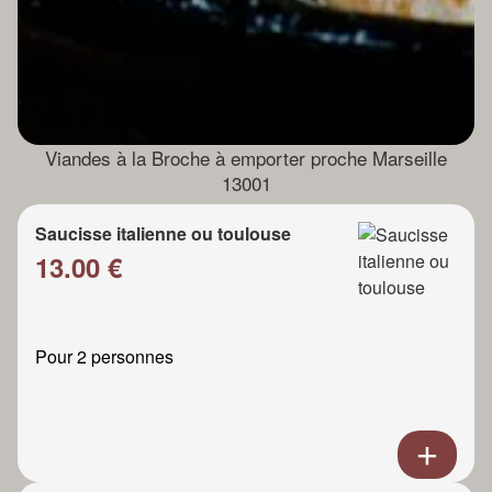
Viandes à la Broche à emporter proche Marseille
13001
Saucisse italienne ou toulouse
13.00 €
Pour 2 personnes