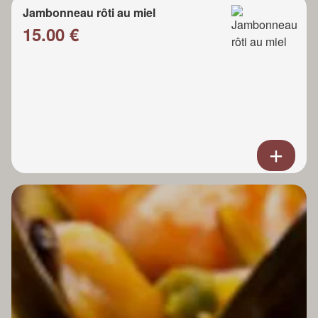
Jambonneau rôti au miel
15.00 €