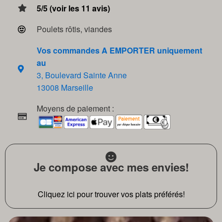
5/5 (voir les 11 avis)
Poulets rôtis, viandes
Vos commandes A EMPORTER uniquement
au
3, Boulevard Sainte Anne
13008 Marseille
Moyens de paiement :
Je compose avec mes envies!
Cliquez ici pour trouver vos plats préférés!