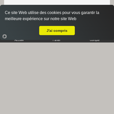
Ce site Web utilise des cookies pour vous garantir la
meilleure expérience sur notre site Web
A Emporter sur Marseille 13002
J'ai compris
Accueil
Panier
Compte
Accompagnements