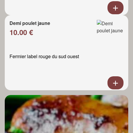
Demi poulet jaune
10.00 €
Fermier label rouge du sud ouest