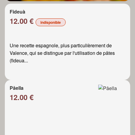
Fideuà
12.00 €
indisponible
Une recette espagnole, plus particulièrement de
Valence, qui se distingue par l'utilisation de pâtes
(fideua...
Pâella
12.00 €