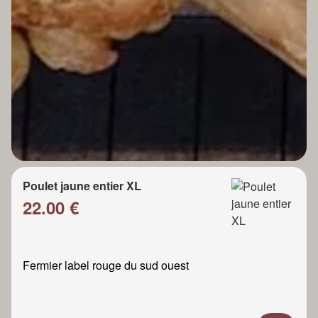
Poulet jaune entier XL
22.00 €
Fermier label rouge du sud ouest