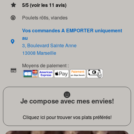
5/5 (voir les 11 avis)
Poulets rôtis, viandes
Vos commandes A EMPORTER uniquement
au
3, Boulevard Sainte Anne
13008 Marseille
Moyens de paiement :
Je compose avec mes envies!
Cliquez ici pour trouver vos plats préférés!