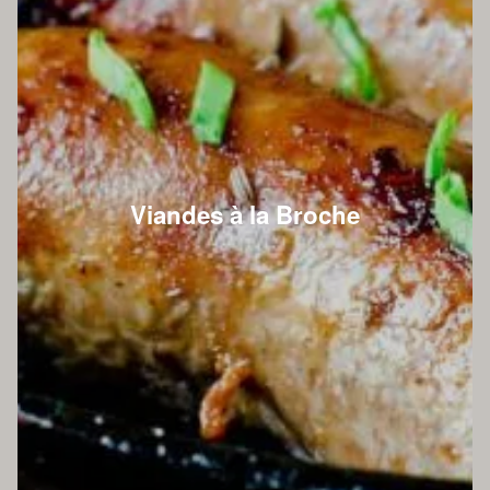
Viandes à la Broche