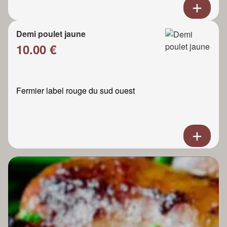
Demi poulet jaune
10.00 €
Fermier label rouge du sud ouest