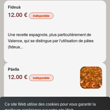
Fideuà
12.00 €
indisponible
Une recette espagnole, plus particulièrement de
Valence, qui se distingue par l'utilisation de pâtes
(fideua...
Pâella
12.00 €
indisponible
Ce site Web utilise des cookies pour vous garantir la