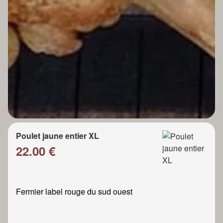
Poulet jaune entier XL
22.00 €
Fermier label rouge du sud ouest