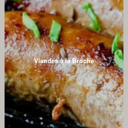
Viandes à la Broche