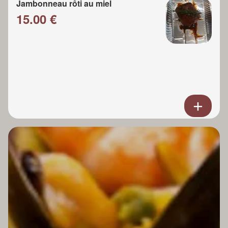
Jambonneau rôti au miel
15.00 €