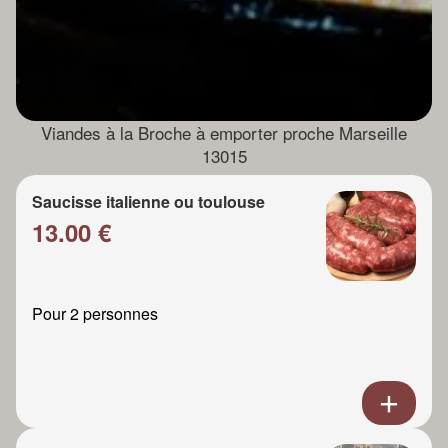
Viandes à la Broche à emporter proche Marseille
13015
Saucisse italienne ou toulouse
13.00 €
Pour 2 personnes