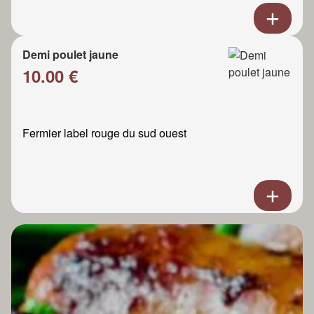
Demi poulet jaune
10.00 €
Fermier label rouge du sud ouest