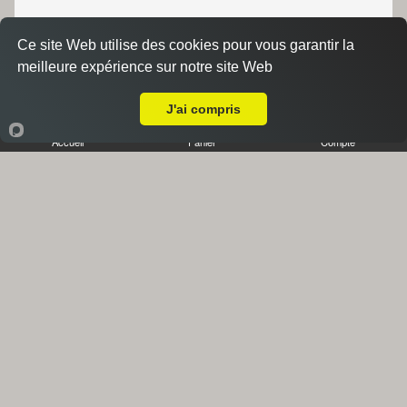
Ce site Web utilise des cookies pour vous garantir la
meilleure expérience sur notre site Web
A Emporter sur Marseille 13015
J'ai compris
Accueil
Panier
Compte