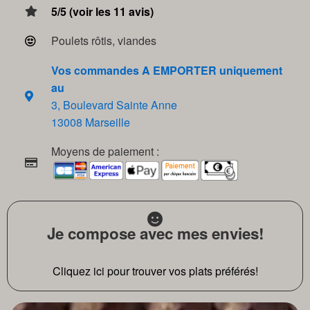
5/5 (voir les 11 avis)
Poulets rôtis, viandes
Vos commandes A EMPORTER uniquement
au
3, Boulevard Sainte Anne
13008 Marseille
Moyens de paiement :
Je compose avec mes envies!
Cliquez ici pour trouver vos plats préférés!