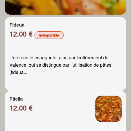
Fideuà
12.00 €
indisponible
Une recette espagnole, plus particulièrement de
Valence, qui se distingue par l'utilisation de pâtes
(fideua...
Pâella
12.00 €