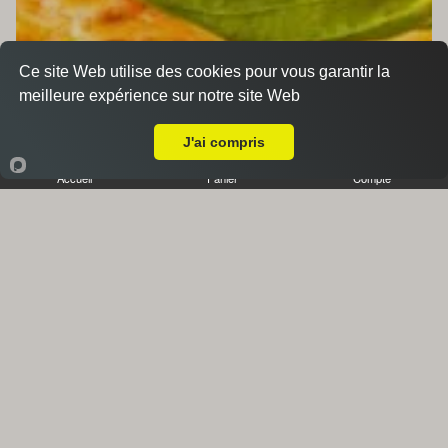
Ce site Web utilise des cookies pour vous garantir la
meilleure expérience sur notre site Web
A Emporter sur Roquevaire
J'ai compris
Accueil
Panier
Compte
Accompagnements