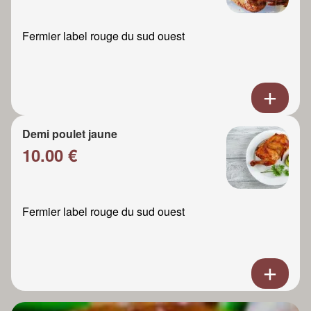
Fermier label rouge du sud ouest
Demi poulet jaune
10.00 €
Fermier label rouge du sud ouest