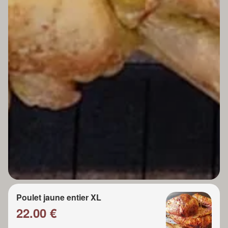
Poulet jaune entier XL
22.00 €