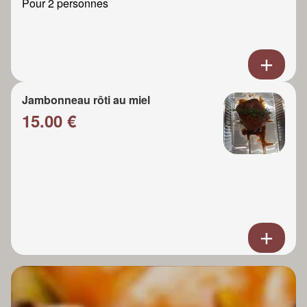
Pour 2 personnes
Jambonneau rôti au miel
15.00 €