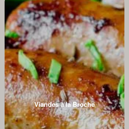
Viandes à la Broche