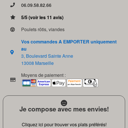
06.09.58.82.66
5/5 (voir les 11 avis)
Poulets rôtis, viandes
Vos commandes A EMPORTER uniquement
au
3, Boulevard Sainte Anne
13008 Marseille
Moyens de paiement :
Je compose avec mes envies!
Cliquez ici pour trouver vos plats préférés!