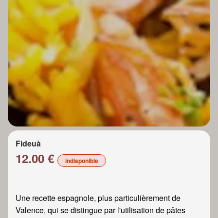
Fideuà
12.00 €
indisponible
Une recette espagnole, plus particulièrement de
Valence, qui se distingue par l'utilisation de pâtes