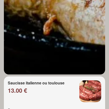
Saucisse italienne ou toulouse
13.00 €