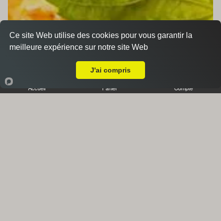
Ce site Web utilise des cookies pour vous garantir la
meilleure expérience sur notre site Web
A Emporter sur Saint Zacharie
J'ai compris
Accueil
Panier
Compte
Accompagnements