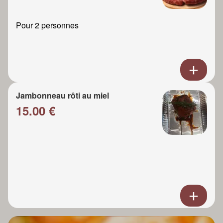
Pour 2 personnes
Jambonneau rôti au miel
15.00 €