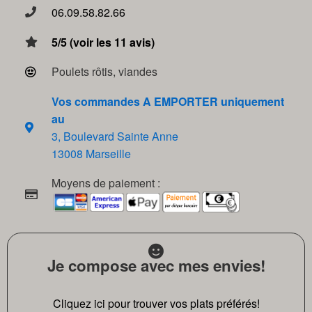
06.09.58.82.66
5/5 (voir les 11 avis)
Poulets rôtis, viandes
Vos commandes A EMPORTER uniquement
au
3, Boulevard Sainte Anne
13008 Marseille
Moyens de paiement :
Je compose avec mes envies!
Cliquez ici pour trouver vos plats préférés!