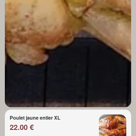
Poulet jaune entier XL
22.00 €