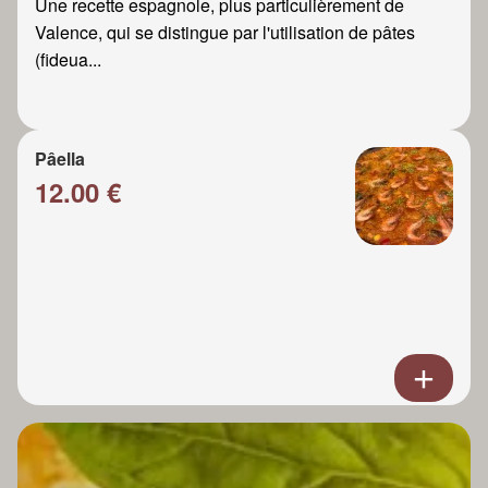
Une recette espagnole, plus particulièrement de
Valence, qui se distingue par l'utilisation de pâtes
(fideua...
Pâella
12.00 €