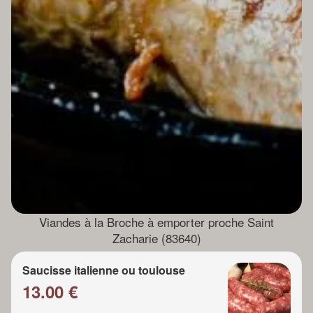
Viandes à la Broche à emporter proche Saint
Zacharie (83640)
Saucisse italienne ou toulouse
13.00 €