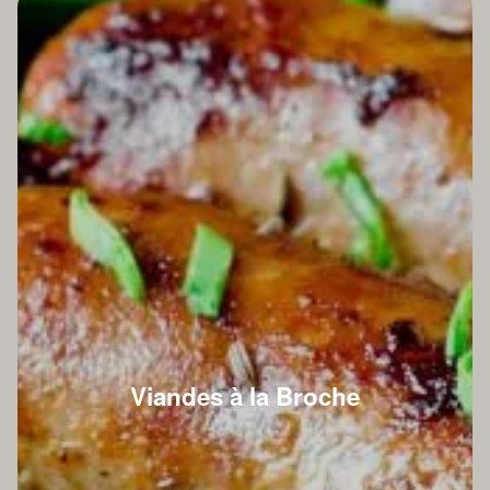
Viandes à la Broche