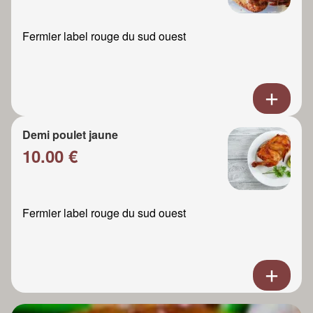
Fermier label rouge du sud ouest
Demi poulet jaune
10.00 €
Fermier label rouge du sud ouest