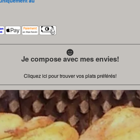
niquement au
Je compose avec mes envies!
Cliquez ici pour trouver vos plats préférés!