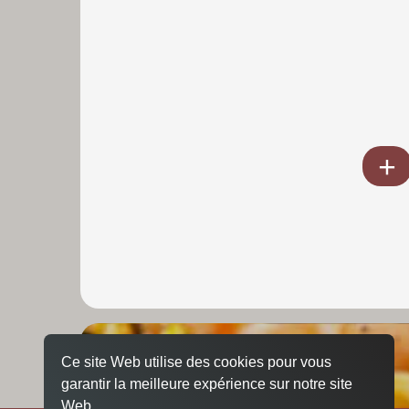
Ce site Web utilise des cookies pour vous
garantir la meilleure expérience sur notre site
Web