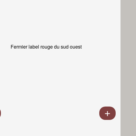
Fermier label rouge du sud ouest