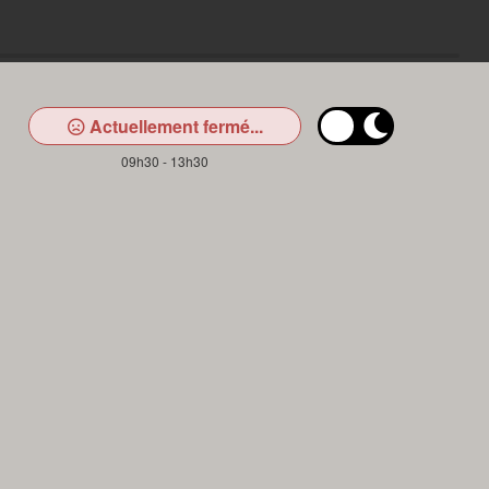
Actuellement fermé...
09h30 - 13h30