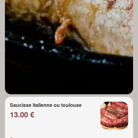
Saucisse italienne ou toulouse
13.00 €