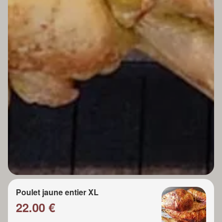
Poulet jaune entier XL
22.00 €