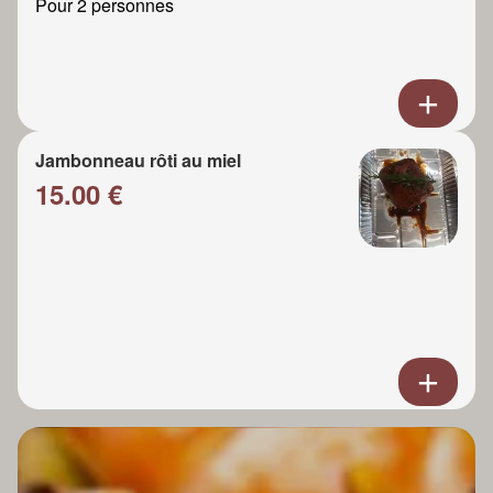
Pour 2 personnes
Jambonneau rôti au miel
15.00 €