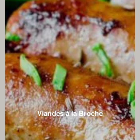
Viandes à la Broche