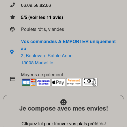
06.09.58.82.66
5/5 (voir les 11 avis)
Poulets rôtis, viandes
Vos commandes A EMPORTER uniquement
au
3, Boulevard Sainte Anne
13008 Marseille
Moyens de paiement :
Je compose avec mes envies!
Cliquez ici pour trouver vos plats préférés!