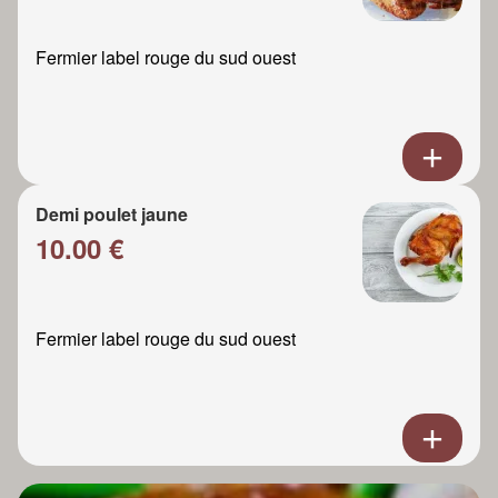
Fermier label rouge du sud ouest
Demi poulet jaune
10.00 €
Fermier label rouge du sud ouest