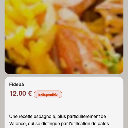
Fideuà
12.00 €
indisponible
Une recette espagnole, plus particulièrement de
Valence, qui se distingue par l'utilisation de pâtes