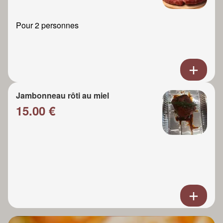
Pour 2 personnes
Jambonneau rôti au miel
15.00 €