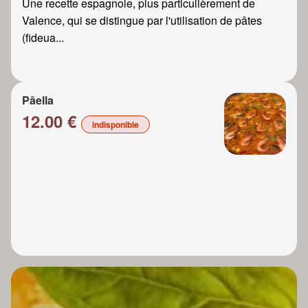
Une recette espagnole, plus particulièrement de
Valence, qui se distingue par l'utilisation de pâtes
(fideua...
Pâella
12.00 €
indisponible