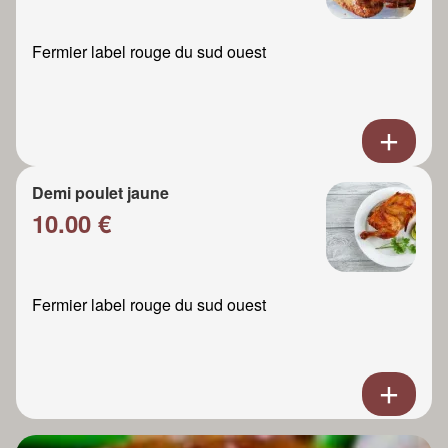
Fermier label rouge du sud ouest
Demi poulet jaune
10.00 €
Fermier label rouge du sud ouest