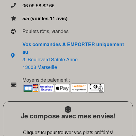
06.09.58.82.66
5/5 (voir les 11 avis)
Poulets rôtis, viandes
Vos commandes A EMPORTER uniquement
au
3, Boulevard Sainte Anne
13008 Marseille
Moyens de paiement :
Je compose avec mes envies!
Cliquez ici pour trouver vos plats préférés!