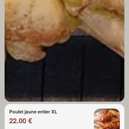
Poulet jaune entier XL
22.00 €