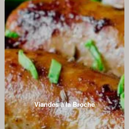
Viandes à la Broche