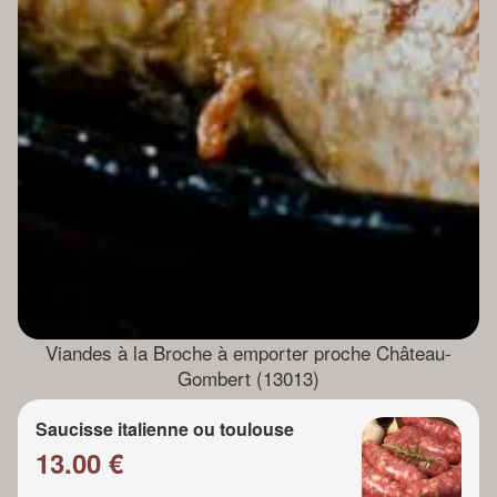
Viandes à la Broche à emporter proche Château-
Gombert (13013)
Saucisse italienne ou toulouse
13.00 €