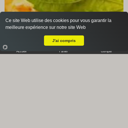
Ce site Web utilise des cookies pour vous garantir la
meilleure expérience sur notre site Web
A Emporter sur Château-Gombert
J'ai compris
Accueil
Panier
Compte
Accompagnements